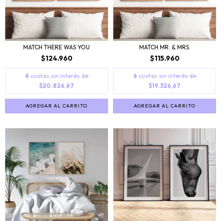
MATCH THERE WAS YOU
MATCH MR. & MRS.
$124.960
$115.960
6
cuotas sin interés de
6
cuotas sin interés de
$20.826,67
$19.326,67
AGREGAR AL CARRITO
AGREGAR AL CARRITO