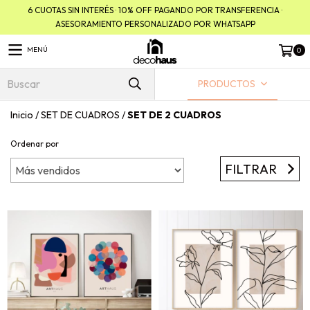
6 CUOTAS SIN INTERÉS · 10% OFF PAGANDO POR TRANSFERENCIA ·
ASESORAMIENTO PERSONALIZADO POR WHATSAPP
MENÚ
0
PRODUCTOS
Inicio
/
SET DE CUADROS
/
SET DE 2 CUADROS
Ordenar por
FILTRAR