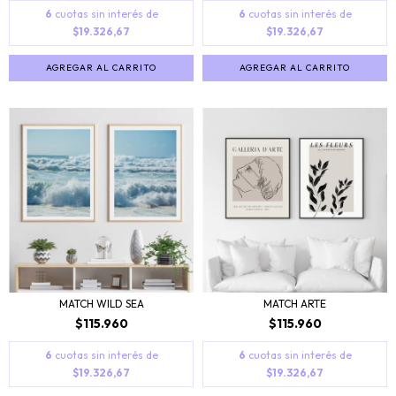
6
cuotas sin interés de
6
cuotas sin interés de
$19.326,67
$19.326,67
AGREGAR AL CARRITO
AGREGAR AL CARRITO
MATCH WILD SEA
MATCH ARTE
$115.960
$115.960
6
cuotas sin interés de
6
cuotas sin interés de
$19.326,67
$19.326,67