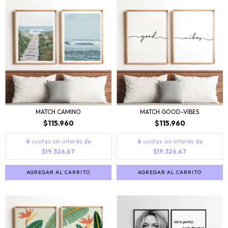
MATCH CAMINO
MATCH GOOD-VIBES
$115.960
$115.960
6
cuotas sin interés de
6
cuotas sin interés de
$19.326,67
$19.326,67
AGREGAR AL CARRITO
AGREGAR AL CARRITO