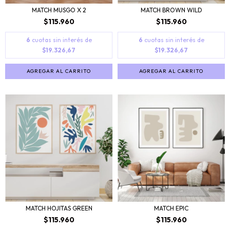
MATCH MUSGO X 2
MATCH BROWN WILD
$115.960
$115.960
6
cuotas sin interés de
6
cuotas sin interés de
$19.326,67
$19.326,67
AGREGAR AL CARRITO
AGREGAR AL CARRITO
MATCH HOJITAS GREEN
MATCH EPIC
$115.960
$115.960