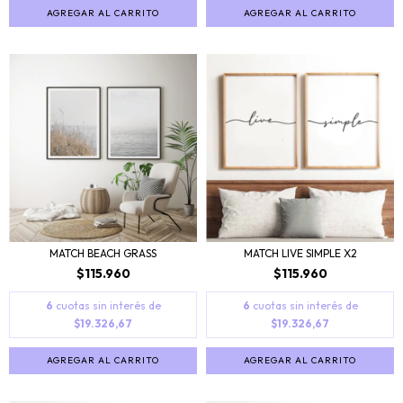
AGREGAR AL CARRITO
AGREGAR AL CARRITO
MATCH BEACH GRASS
MATCH LIVE SIMPLE X2
$115.960
$115.960
6
cuotas sin interés de
6
cuotas sin interés de
$19.326,67
$19.326,67
AGREGAR AL CARRITO
AGREGAR AL CARRITO