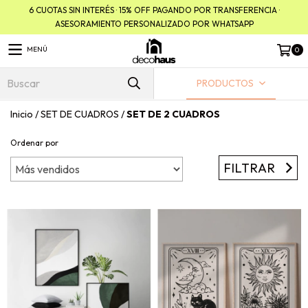
6 CUOTAS SIN INTERÉS · 15% OFF PAGANDO POR TRANSFERENCIA ·
ASESORAMIENTO PERSONALIZADO POR WHATSAPP
MENÚ
0
PRODUCTOS
Inicio
/
SET DE CUADROS
/
SET DE 2 CUADROS
Ordenar por
FILTRAR