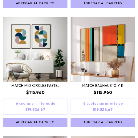
AGREGAR AL CARRITO
AGREGAR AL CARRITO
MATCH MID CIRCLES PASTEL
MATCH BAUHAUS 10 Y 11
$115.960
$115.960
6
cuotas sin interés de
6
cuotas sin interés de
$19.326,67
$19.326,67
AGREGAR AL CARRITO
AGREGAR AL CARRITO