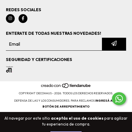
REDES SOCIALES
ENTERATE DE TODAS NUESTRAS NOVEDADES!
SEGURIDAD Y CERTIFICACIONES
COPYRIGHT DECOHAUS - 2026. TODOS LOS DERECHOS RESERVADOS.
DEFENSA DE LAS Y LOS CONSUMIDORES. PARA RECLAMOS
INGRESÁ ACÁ.
BOTÓN DE ARREPENTIMIENTO
Al navegar por este sitio
aceptás el uso de cookies
para agilizar
tu experiencia de compra.