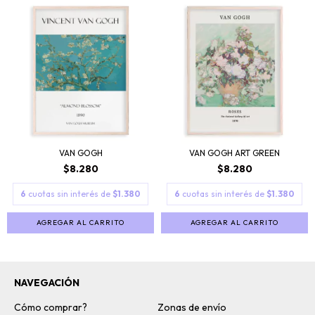
VAN GOGH
VAN GOGH ART GREEN
$8.280
$8.280
6
cuotas sin interés de
$1.380
6
cuotas sin interés de
$1.380
AGREGAR AL CARRITO
AGREGAR AL CARRITO
NAVEGACIÓN
Cómo comprar?
Zonas de envío