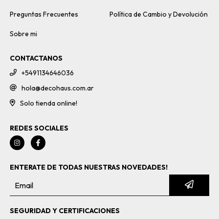
Preguntas Frecuentes
Política de Cambio y Devolución
Sobre mi
CONTACTANOS
+5491134646036
hola@decohaus.com.ar
Solo tienda online!
REDES SOCIALES
ENTERATE DE TODAS NUESTRAS NOVEDADES!
SEGURIDAD Y CERTIFICACIONES