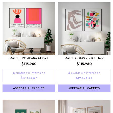
MATCH TROPICANA #1 Y #2
MATCH GOTAS - BEIGE HAIR
$115.960
$115.960
6
cuotas sin interés de
6
cuotas sin interés de
$19.326,67
$19.326,67
AGREGAR AL CARRITO
AGREGAR AL CARRITO