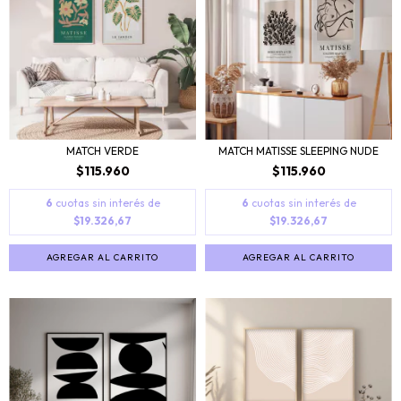
MATCH VERDE
MATCH MATISSE SLEEPING NUDE
$115.960
$115.960
6
cuotas sin interés de
6
cuotas sin interés de
$19.326,67
$19.326,67
AGREGAR AL CARRITO
AGREGAR AL CARRITO