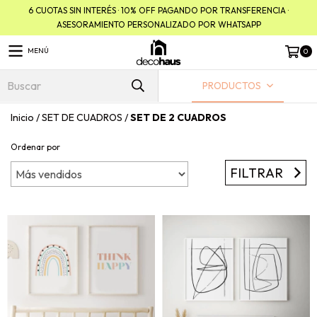
6 CUOTAS SIN INTERÉS · 10% OFF PAGANDO POR TRANSFERENCIA ·
ASESORAMIENTO PERSONALIZADO POR WHATSAPP
MENÚ
0
PRODUCTOS
Inicio
/
SET DE CUADROS
/
SET DE 2 CUADROS
Ordenar por
FILTRAR