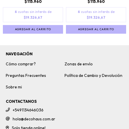
$115.960
$115.960
6
cuotas sin interés de
6
cuotas sin interés de
$19.326,67
$19.326,67
AGREGAR AL CARRITO
AGREGAR AL CARRITO
NAVEGACIÓN
Cómo comprar?
Zonas de envío
Preguntas Frecuentes
Política de Cambio y Devolución
Sobre mi
CONTACTANOS
+5491134646036
hola@decohaus.com.ar
Solo tienda online!