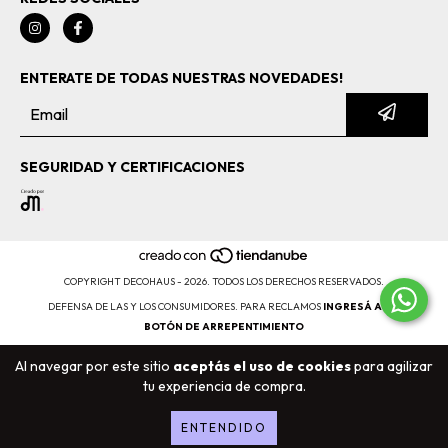
ENTERATE DE TODAS NUESTRAS NOVEDADES!
SEGURIDAD Y CERTIFICACIONES
COPYRIGHT DECOHAUS - 2026. TODOS LOS DERECHOS RESERVADOS.
DEFENSA DE LAS Y LOS CONSUMIDORES. PARA RECLAMOS
INGRESÁ ACÁ.
BOTÓN DE ARREPENTIMIENTO
Al navegar por este sitio
aceptás el uso de cookies
para agilizar
tu experiencia de compra.
ENTENDIDO