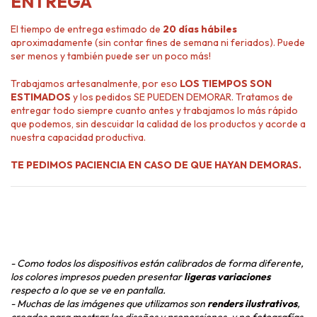
ENTREGA
El tiempo de entrega estimado de
20 días hábiles
aproximadamente (sin contar fines de semana ni feriados). Puede
ser menos y también puede ser un poco más!
Trabajamos artesanalmente, por eso
LOS TIEMPOS SON
ESTIMADOS
y los pedidos SE PUEDEN DEMORAR. Tratamos de
entregar todo siempre cuanto antes y trabajamos lo más rápido
que podemos, sin descuidar la calidad de los productos y acorde a
nuestra capacidad productiva.
TE PEDIMOS PACIENCIA EN CASO DE QUE HAYAN DEMORAS.
- Como todos los dispositivos están calibrados de forma diferente,
los colores impresos pueden presentar
ligeras variaciones
respecto a lo que se ve en pantalla.
- Muchas de las imágenes que utilizamos son
renders ilustrativos
,