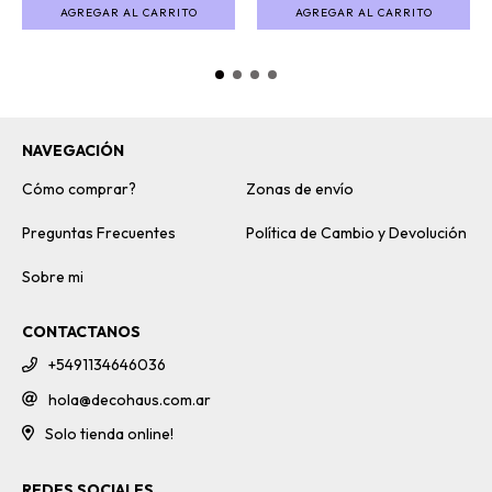
AGREGAR AL CARRITO
AGREGAR AL CARRITO
NAVEGACIÓN
Cómo comprar?
Zonas de envío
Preguntas Frecuentes
Política de Cambio y Devolución
Sobre mi
CONTACTANOS
+5491134646036
hola@decohaus.com.ar
Solo tienda online!
REDES SOCIALES