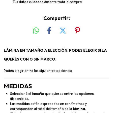
Tus datos cuidados durante toda la compra.
Compartir:
LÁMINA EN TAMAÑO A ELECCIÓN, PODES ELEGIR SI LA
QUERÉS CON O SIN MARCO.
Podés elegir entre las siguientes opciones:
MEDIDAS
Seleccioná el tamaño que quieras entre las opciones
disponibles.
Las medidas están expresadas en centímetros y
corresponden al total del tamaño de la
lámina
.