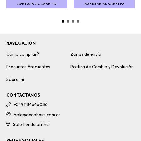
AGREGAR AL CARRITO
AGREGAR AL CARRITO
NAVEGACIÓN
Cómo comprar?
Zonas de envío
Preguntas Frecuentes
Política de Cambio y Devolución
Sobre mi
CONTACTANOS
+5491134646036
hola@decohaus.com.ar
Solo tienda online!
REDES SOCIALES