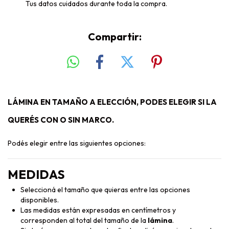
Tus datos cuidados durante toda la compra.
Compartir:
LÁMINA EN TAMAÑO A ELECCIÓN, PODES ELEGIR SI LA
QUERÉS CON O SIN MARCO.
Podés elegir entre las siguientes opciones:
MEDIDAS
Seleccioná el tamaño que quieras entre las opciones
disponibles.
Las medidas están expresadas en centímetros y
corresponden al total del tamaño de la
lámina
.