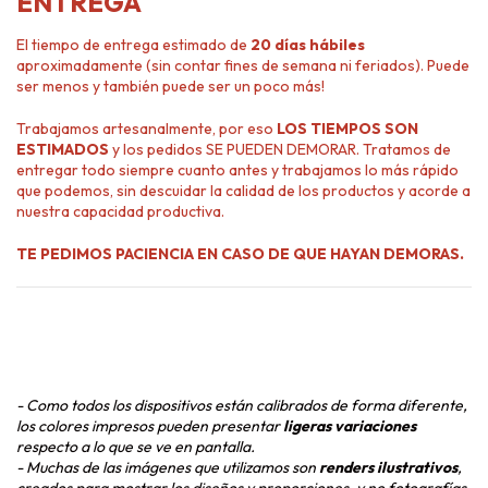
ENTREGA
El tiempo de entrega estimado de
20 días hábiles
aproximadamente (sin contar fines de semana ni feriados). Puede
ser menos y también puede ser un poco más!
Trabajamos artesanalmente, por eso
LOS TIEMPOS SON
ESTIMADOS
y los pedidos SE PUEDEN DEMORAR. Tratamos de
entregar todo siempre cuanto antes y trabajamos lo más rápido
que podemos, sin descuidar la calidad de los productos y acorde a
nuestra capacidad productiva.
TE PEDIMOS PACIENCIA EN CASO DE QUE HAYAN DEMORAS.
- Como todos los dispositivos están calibrados de forma diferente,
los colores impresos pueden presentar
ligeras variaciones
respecto a lo que se ve en pantalla.
- Muchas de las imágenes que utilizamos son
renders ilustrativos
,