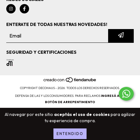
ENTERATE DE TODAS NUESTRAS NOVEDADES!
SEGURIDAD Y CERTIFICACIONES
COPYRIGHT DECOHAUS - 2026. TODOS LOS DERECHOS RESERVADOS.
DEFENSA DE LAS Y LOS CONSUMIDORES. PARA RECLAMOS
INGRESÁ ACÁ.
BOTÓN DE ARREPENTIMIENTO
Al navegar por este sitio
aceptás el uso de cookies
para agilizar
tu experiencia de compra.
ENTENDIDO