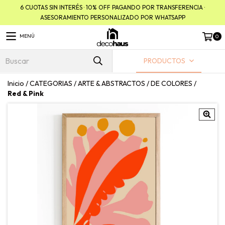
6 CUOTAS SIN INTERÉS · 10% OFF PAGANDO POR TRANSFERENCIA ·
ASESORAMIENTO PERSONALIZADO POR WHATSAPP
MENÚ
0
PRODUCTOS
Inicio
/
CATEGORIAS
/
ARTE & ABSTRACTOS
/
DE COLORES
/
Red & Pink