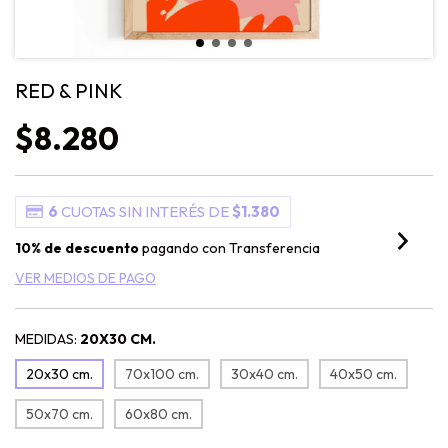
RED & PINK
$8.280
6
CUOTAS SIN INTERÉS DE
$1.380
10% de descuento
pagando con Transferencia
VER MEDIOS DE PAGO
MEDIDAS:
20X30 CM.
20x30 cm.
70x100 cm.
30x40 cm.
40x50 cm.
50x70 cm.
60x80 cm.