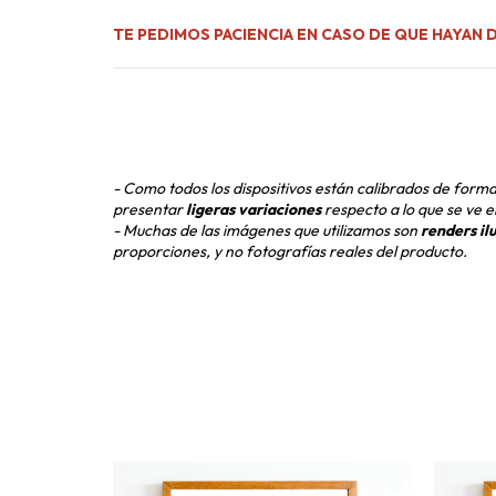
TE PEDIMOS PACIENCIA EN CASO DE QUE HAYAN 
- Como todos los dispositivos están calibrados de form
presentar
ligeras variaciones
respecto a lo que se ve e
- Muchas de las imágenes que utilizamos son
renders il
proporciones, y no fotografías reales del producto.