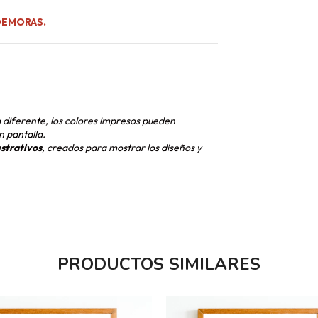
DEMORAS.
a diferente, los colores impresos pueden
n pantalla.
ustrativos
, creados para mostrar los diseños y
PRODUCTOS SIMILARES