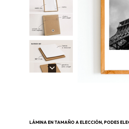
LÁMINA EN TAMAÑO A ELECCIÓN, PODES ELEG