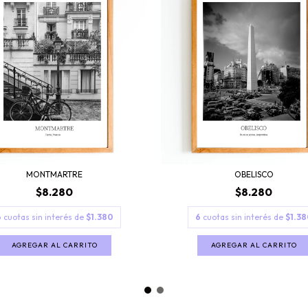
MONTMARTRE
OBELISCO
$8.280
$8.280
6
cuotas sin interés de
$1.380
6
cuotas sin interés de
$1.38
AGREGAR AL CARRITO
AGREGAR AL CARRITO