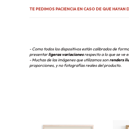
TE PEDIMOS PACIENCIA EN CASO DE QUE HAYAN 
- Como todos los dispositivos están calibrados de form
presentar
ligeras variaciones
respecto a lo que se ve e
- Muchas de las imágenes que utilizamos son
renders il
proporciones, y no fotografías reales del producto.