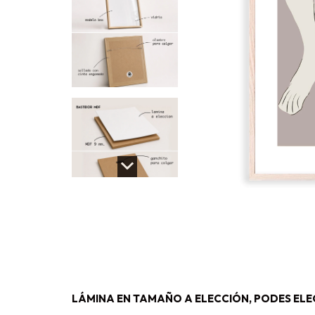
LÁMINA EN TAMAÑO A ELECCIÓN, PODES ELEG