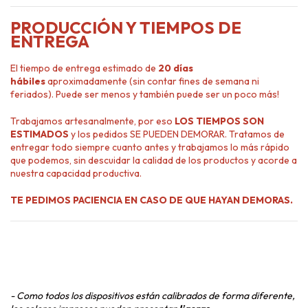
PRODUCCIÓN Y TIEMPOS DE
ENTREGA
El tiempo de entrega estimado de
20 días
hábiles
aproximadamente (sin contar fines de semana ni
feriados). Puede ser menos y también puede ser un poco más!
Trabajamos artesanalmente, por eso
LOS TIEMPOS SON
ESTIMADOS
y los pedidos SE PUEDEN DEMORAR. Tratamos de
entregar todo siempre cuanto antes y trabajamos lo más rápido
que podemos, sin descuidar la calidad de los productos y acorde a
nuestra capacidad productiva.
TE PEDIMOS PACIENCIA EN CASO DE QUE HAYAN DEMORAS.
- Como todos los dispositivos están calibrados de forma diferente,