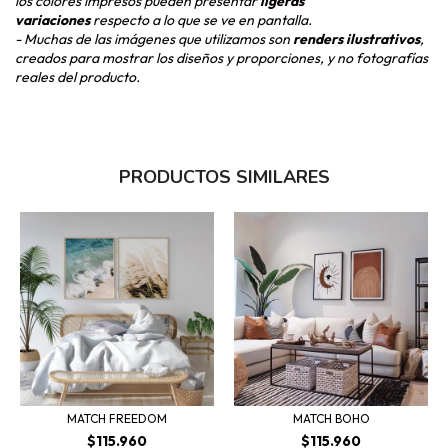
los colores impresos pueden presentar
ligeras
variaciones
respecto a lo que se ve en pantalla.
- Muchas de las imágenes que utilizamos son
renders ilustrativos
,
creados para mostrar los diseños y proporciones, y no fotografías
reales del producto.
PRODUCTOS SIMILARES
MATCH FREEDOM
MATCH BOHO
$115.960
$115.960