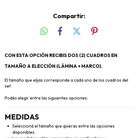
Compartir:
CON ESTA OPCIÓN RECIBIS DOS (2) CUADROS EN
TAMAÑO A ELECCIÓN (LÁMINA + MARCO).
El tamaño que elijas corresponde a cada uno de los cuadros del
set.
Podés elegir entre las siguientes opciones:
MEDIDAS
Seleccioná el tamaño que quieras entre las opciones
disponibles.