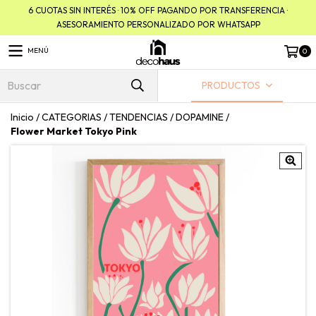
6 CUOTAS SIN INTERÉS · 10% OFF PAGANDO POR TRANSFERENCIA ·
ASESORAMIENTO PERSONALIZADO POR WHATSAPP
MENÚ
0
PRODUCTOS
Inicio
/
CATEGORIAS
/
TENDENCIAS
/
DOPAMINE
/
Flower Market Tokyo Pink