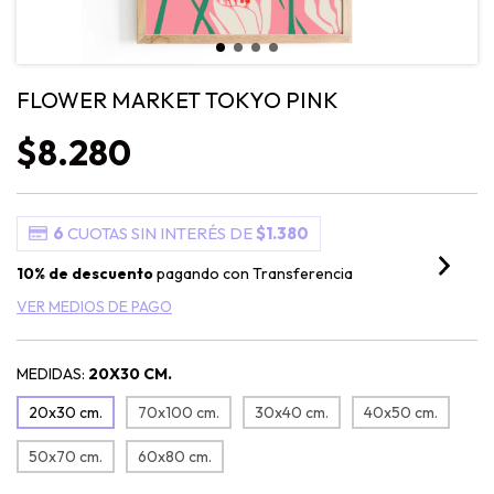
FLOWER MARKET TOKYO PINK
$8.280
6
CUOTAS SIN INTERÉS DE
$1.380
10% de descuento
pagando con Transferencia
VER MEDIOS DE PAGO
MEDIDAS:
20X30 CM.
20x30 cm.
70x100 cm.
30x40 cm.
40x50 cm.
50x70 cm.
60x80 cm.