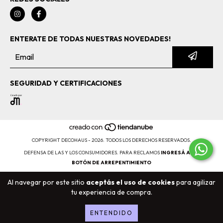
ENTERATE DE TODAS NUESTRAS NOVEDADES!
SEGURIDAD Y CERTIFICACIONES
COPYRIGHT DECOHAUS - 2026. TODOS LOS DERECHOS RESERVADOS.
DEFENSA DE LAS Y LOS CONSUMIDORES. PARA RECLAMOS
INGRESÁ ACÁ.
BOTÓN DE ARREPENTIMIENTO
Al navegar por este sitio
aceptás el uso de cookies
para agilizar
tu experiencia de compra.
ENTENDIDO