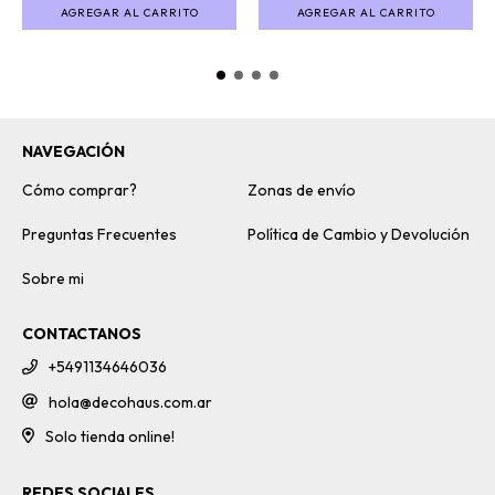
AGREGAR AL CARRITO
AGREGAR AL CARRITO
NAVEGACIÓN
Cómo comprar?
Zonas de envío
Preguntas Frecuentes
Política de Cambio y Devolución
Sobre mi
CONTACTANOS
+5491134646036
hola@decohaus.com.ar
Solo tienda online!
REDES SOCIALES