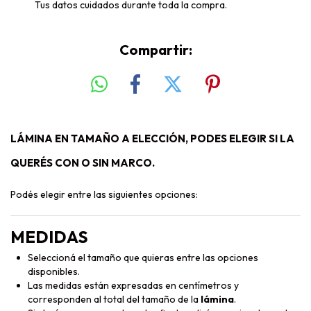
Tus datos cuidados durante toda la compra.
Compartir:
LÁMINA EN TAMAÑO A ELECCIÓN, PODES ELEGIR SI LA
QUERÉS CON O SIN MARCO.
Podés elegir entre las siguientes opciones:
MEDIDAS
Seleccioná el tamaño que quieras entre las opciones
disponibles.
Las medidas están expresadas en centímetros y
corresponden al total del tamaño de la
lámina
.