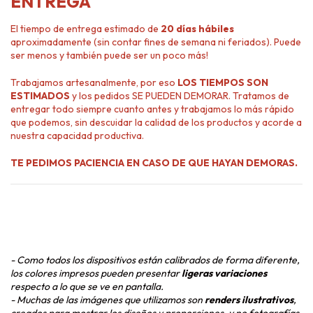
ENTREGA
El tiempo de entrega estimado de
20 días hábiles
aproximadamente (sin contar fines de semana ni feriados). Puede
ser menos y también puede ser un poco más!
Trabajamos artesanalmente, por eso
LOS TIEMPOS SON
ESTIMADOS
y los pedidos SE PUEDEN DEMORAR. Tratamos de
entregar todo siempre cuanto antes y trabajamos lo más rápido
que podemos, sin descuidar la calidad de los productos y acorde a
nuestra capacidad productiva.
TE PEDIMOS PACIENCIA EN CASO DE QUE HAYAN DEMORAS.
- Como todos los dispositivos están calibrados de forma diferente,
los colores impresos pueden presentar
ligeras variaciones
respecto a lo que se ve en pantalla.
- Muchas de las imágenes que utilizamos son
renders ilustrativos
,