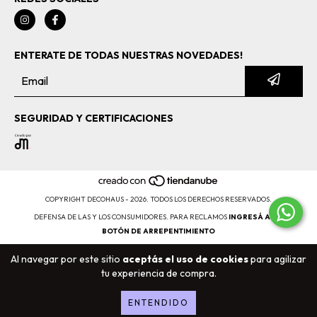
ENTERATE DE TODAS NUESTRAS NOVEDADES!
SEGURIDAD Y CERTIFICACIONES
COPYRIGHT DECOHAUS - 2026. TODOS LOS DERECHOS RESERVADOS.
DEFENSA DE LAS Y LOS CONSUMIDORES. PARA RECLAMOS
INGRESÁ ACÁ.
BOTÓN DE ARREPENTIMIENTO
Al navegar por este sitio
aceptás el uso de cookies
para agilizar
tu experiencia de compra.
ENTENDIDO