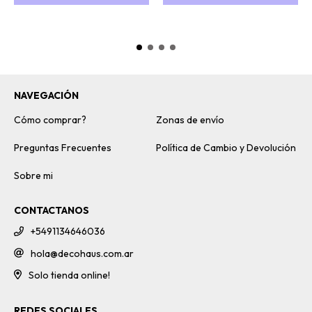
NAVEGACIÓN
Cómo comprar?
Zonas de envío
Preguntas Frecuentes
Política de Cambio y Devolución
Sobre mi
CONTACTANOS
+5491134646036
hola@decohaus.com.ar
Solo tienda online!
REDES SOCIALES