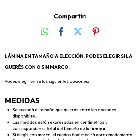
Compartir:
LÁMINA EN TAMAÑO A ELECCIÓN, PODES ELEGIR SI LA
QUERÉS CON O SIN MARCO.
Podés elegir entre las siguientes opciones:
MEDIDAS
Seleccioná el tamaño que quieras entre las opciones
disponibles.
Las medidas están expresadas en centímetros y
corresponden al total del tamaño de la
lámina
.
Si elegís con marco, el cuadro final medirá aproximadamente