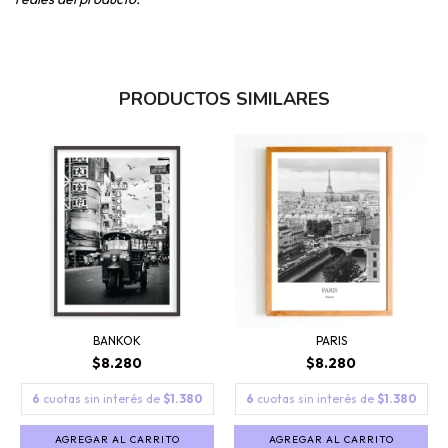
PRODUCTOS SIMILARES
BANKOK
PARIS
$8.280
$8.280
6
cuotas sin interés de
$1.380
6
cuotas sin interés de
$1.380
AGREGAR AL CARRITO
AGREGAR AL CARRITO